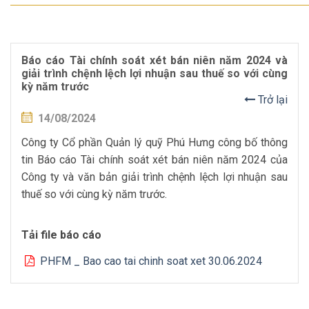
Báo cáo Tài chính soát xét bán niên năm 2024 và
giải trình chệnh lệch lợi nhuận sau thuế so với cùng
kỳ năm trước
Trở lại
14/08/2024
Công ty Cổ phần Quản lý quỹ Phú Hưng công bố thông
tin Báo cáo Tài chính soát xét bán niên năm 2024 của
Công ty và văn bản giải trình chệnh lệch lợi nhuận sau
thuế so với cùng kỳ năm trước.
Tải file báo cáo
PHFM _ Bao cao tai chinh soat xet 30.06.2024