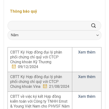
Thông báo quỹ
CBTT Ký Hợp đồng đại lý phân
Xem thêm
phối chứng chỉ quỹ với CTCP
Chứng khoán Kỹ Thương
09/12/2024
CBTT Ký Hợp đồng đại lý phân
Xem thêm
phối chứng chỉ quỹ với CTCP
Chứng khoán Vina
21/08/2024
CBTT về việc ký kết Hợp đồng
Xem thêm
kiểm toán với Công ty TNHH Ernst
& Young Việt Nam cho PHVSF Năm