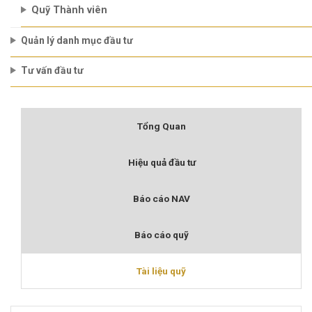
Quỹ Thành viên
Quản lý danh mục đầu tư
Tư vấn đầu tư
Tổng Quan
Hiệu quả đầu tư
Báo cáo NAV
Báo cáo quỹ
Tài liệu quỹ