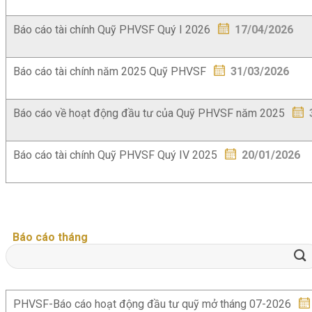
Báo cáo tài chính Quỹ PHVSF Quý I 2026
17/04/2026
Báo cáo tài chính năm 2025 Quỹ PHVSF
31/03/2026
Báo cáo về hoạt động đầu tư của Quỹ PHVSF năm 2025
Báo cáo tài chính Quỹ PHVSF Quý IV 2025
20/01/2026
Báo cáo tháng
PHVSF-Báo cáo hoạt động đầu tư quỹ mở tháng 07-2026