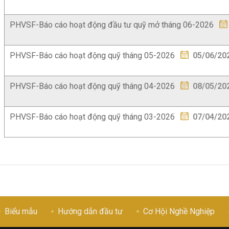
PHVSF-Báo cáo hoạt động đầu tư quỹ mở tháng 06-2026
PHVSF-Báo cáo hoạt động quỹ tháng 05-2026
05/06/20
PHVSF-Báo cáo hoạt động quỹ tháng 04-2026
08/05/20
PHVSF-Báo cáo hoạt động quỹ tháng 03-2026
07/04/20
Biểu mẫu
Hướng dẫn đầu tư
Cơ Hội Nghề Nghiệp