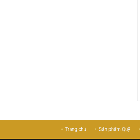
Trang chủ
Sản phẩm Quỹ