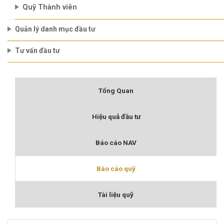
Quỹ Thành viên
Quản lý danh mục đầu tư
Tư vấn đầu tư
Tổng Quan
Hiệu quả đầu tư
Báo cáo NAV
Báo cáo quỹ
Tài liệu quỹ