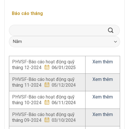
Báo cáo tháng
PHVSF-Báo cáo hoạt động quỹ
Xem thêm
tháng 12-2024
06/01/2025
PHVSF-Báo cáo hoạt động quỹ
Xem thêm
tháng 11-2024
05/12/2024
PHVSF-Báo cáo hoạt động quỹ
Xem thêm
tháng 10-2024
06/11/2024
PHVSF-Báo cáo hoạt động quỹ
Xem thêm
tháng 09-2024
03/10/2024