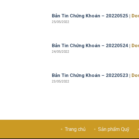
Bản Tin Chứng Khoán – 20220525
|
Do
25/05/2022
Bản Tin Chứng Khoán – 20220524
|
Do
24/05/2022
Bản Tin Chứng Khoán – 20220523
|
Do
23/05/2022
Trang chủ
Sản phẩm Quỹ