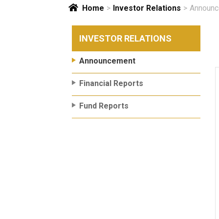
Home
>
Investor Relations
>
Announc
INVESTOR RELATIONS
Announcement
Financial Reports
Fund Reports