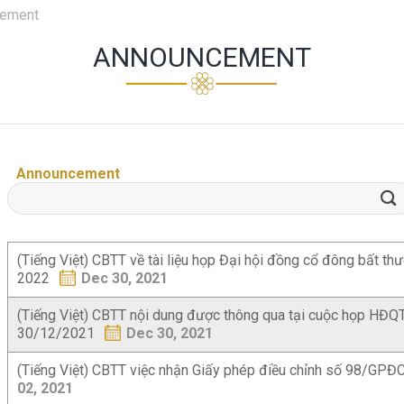
ement
ANNOUNCEMENT
Announcement
(Tiếng Việt) CBTT về tài liệu họp Đại hội đồng cổ đông bất th
2022
Dec 30, 2021
(Tiếng Việt) CBTT nội dung được thông qua tại cuộc họp HĐQ
30/12/2021
Dec 30, 2021
(Tiếng Việt) CBTT việc nhận Giấy phép điều chỉnh số 98/GP
02, 2021