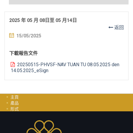
2025 年 05 月 08日至 05 月14日
返回
15/05/2025
下載報告文件
20250515-PHVSF-NAV TUAN TU 08.05.2025 den
14.05.2025_eSign
主頁
產品
形式
投資指南
职业
聯繫我們
隱私政策