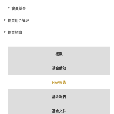
會員基金
投資組合管理
投資諮詢
概觀
基金績效
NAV報告
基金報告
基金文件