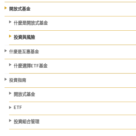
開放式基金
什麼是開放式基金
投資與風險
什麼是互惠基金
什麼選擇ETF基金
投資指南
開放式基金
ETF
投資組合管理