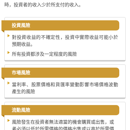
時，投資者的收入少於所支付的收入。
投資風險
對投資收益的不確定性，投資中實際收益可能小於
預期收益。
所有投資都涉及一定程度的風險
市場風險
當利率、股票價格和貨匯率變動影響市場價格波動
產生的風險
流動風險
風險發生在投資者無法適當的機會購買或出售，或
者必須以低於所需價格的價格出售或以高於所需價