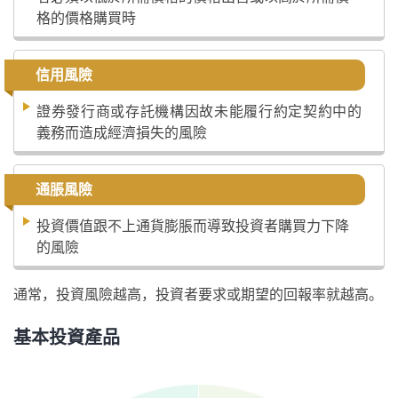
格的價格購買時
信用風險
證券發行商或存託機構因故未能履行約定契約中的
義務而造成經濟損失的風險
通脹風險
投資價值跟不上通貨膨脹而導致投資者購買力下降
的風險
通常，投資風險越高，投資者要求或期望的回報率就越高。
基本投資產品