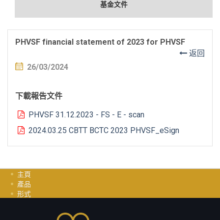
基金文件
PHVSF financial statement of 2023 for PHVSF
返回
26/03/2024
下載報告文件
PHVSF 31.12.2023 - FS - E - scan
2024.03.25 CBTT BCTC 2023 PHVSF_eSign
主頁
產品
形式
投資指南
职业