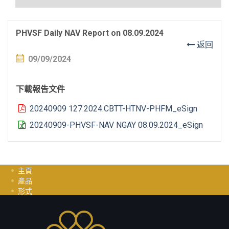
PHVSF Daily NAV Report on 08.09.2024
返回
09/09/2024
下載報告文件
20240909 127.2024.CBTT-HTNV-PHFM_eSign
20240909-PHVSF-NAV NGAY 08.09.2024_eSign
主頁
產品
形式
投資指南
职业
聯繫我們