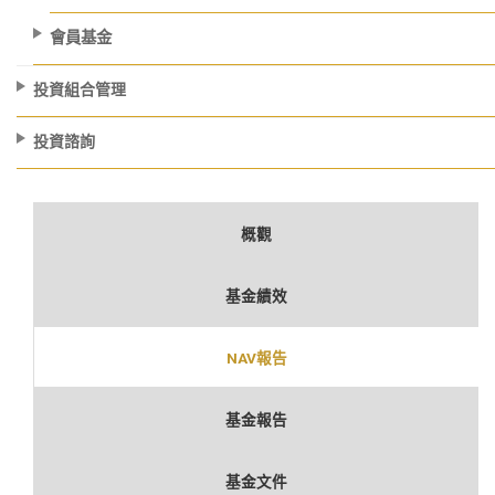
會員基金
投資組合管理
投資諮詢
概觀
基金績效
NAV報告
基金報告
基金文件