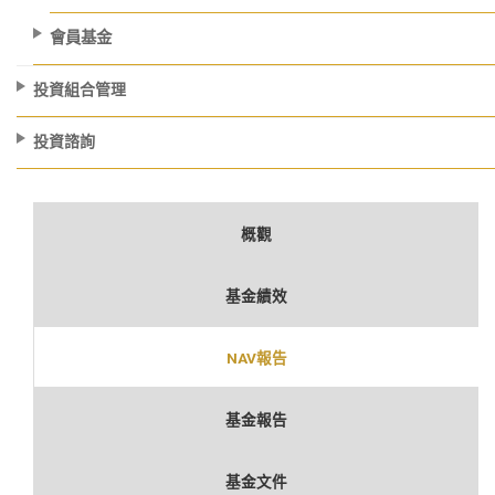
會員基金
投資組合管理
投資諮詢
概觀
基金績效
NAV報告
基金報告
基金文件