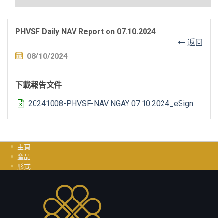
PHVSF Daily NAV Report on 07.10.2024
返回
08/10/2024
下載報告文件
20241008-PHVSF-NAV NGAY 07.10.2024_eSign
主頁
產品
形式
投資指南
职业
聯繫我們
隱私政策