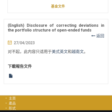
基金文件
(English) Disclosure of correcting deviations in
the portfolio structure of open-ended funds
返回
27/04/2023
对不起，此内容只适用于
美式英文
和
越南文
。
下載報告文件
主頁
產品
形式