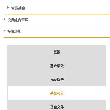
會員基金
投資組合管理
投資諮詢
概觀
基金績效
NAV報告
基金報告
基金文件