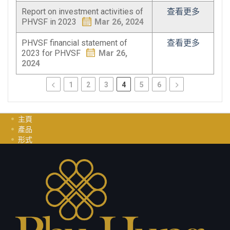
Report on investment activities of
查看更多
PHVSF in 2023
Mar 26, 2024
PHVSF financial statement of
查看更多
2023 for PHVSF
Mar 26,
2024
1
2
3
4
5
6
主頁
產品
形式
投資指南
职业
聯繫我們
隱私政策