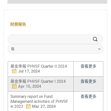
財務報告
基金季報 PHVSF Quarter II 2024
查看更多
Jul 17, 2024
基金季報 PHVSF Quarter I 2024
查看更多
Apr 15, 2024
Summary report on Fund
查看更多
Management activities of PHVSF
in 2023
Mar 27, 2024