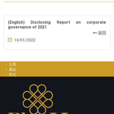
(English) Disclosing Report on corporate
governance of 2021
返回
14/01/2022
主頁
產品
形式
投資指南
职业
聯繫我們
隱私政策