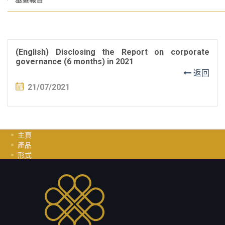
(English) Disclosing the Report on corporate
governance (6 months) in 2021
返回
21/07/2021
主頁
產品
形式
投資指南
职业
聯繫我們
隱私政策