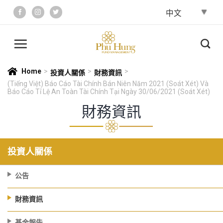
Skip
to
content
Home
>
>
>
投資人關係
財務資訊
(Tiếng Việt) Báo Cáo Tài Chính Bán Niên Năm 2021 (soát Xét) Và
Báo Cáo Tỉ Lệ An Toàn Tài Chính Tại Ngày 30/06/2021 (soát Xét)
財務資訊
投資人關係
公告
財務資訊
基金報告