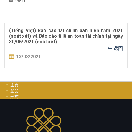
(Tiếng Việt) Báo cáo tài chính bán niên năm 2021
(soát xét) và Báo cáo tỉ lệ an toàn tài chính tại ngày
30/06/2021 (soát xét)
返回
13/08/2021
主頁
產品
形式
投資指南
职业
聯繫我們
隱私政策