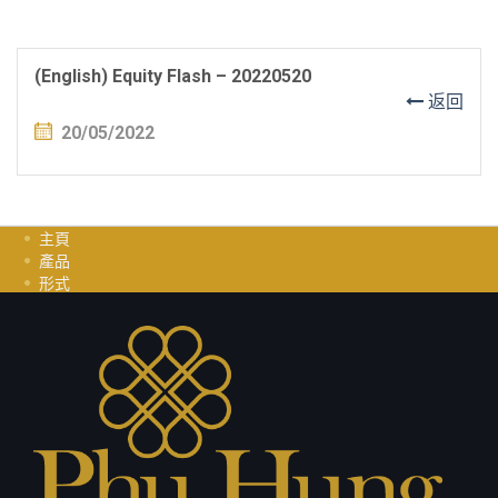
(English) Equity Flash – 20220520
返回
20/05/2022
主頁
產品
形式
投資指南
职业
聯繫我們
隱私政策